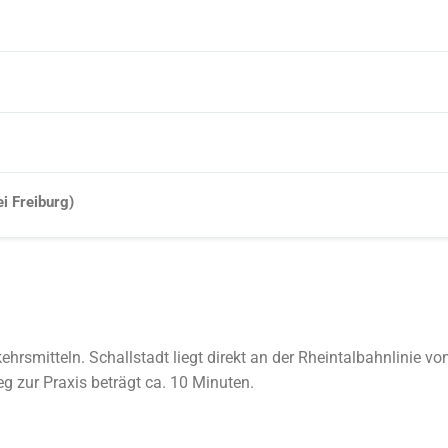
i Freiburg)
ehrsmitteln. Schallstadt liegt direkt an der Rheintalbahnlinie vo
g zur Praxis beträgt ca. 10 Minuten.