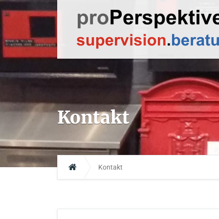
Kontakt
Kontakt