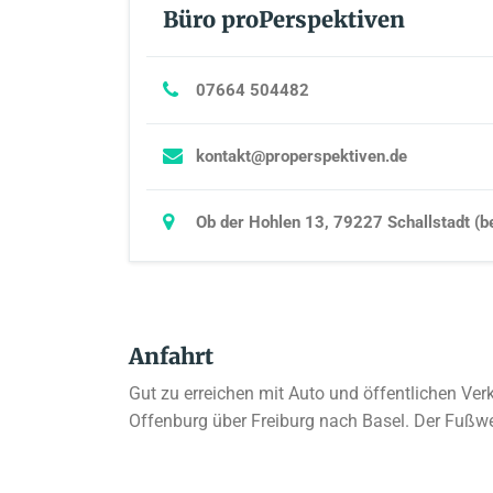
Büro proPerspektiven
07664 504482
kontakt@properspektiven.de
Ob der Hohlen 13, 79227 Schallstadt (be
Anfahrt
Gut zu erreichen mit Auto und öffentlichen Verk
Offenburg über Freiburg nach Basel. Der Fußwe