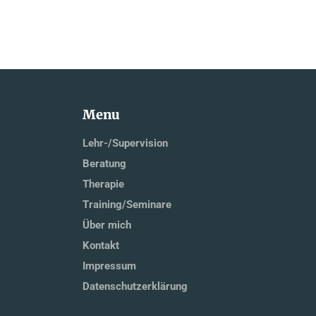
Menu
Lehr-/Supervision
Beratung
Therapie
Training/Seminare
Über mich
Kontakt
Impressum
Datenschutzerklärung