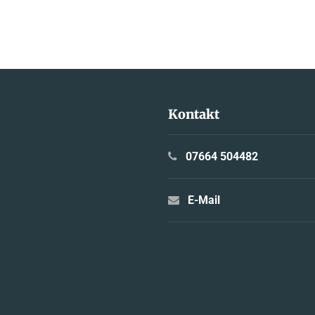
Kontakt
07664 504482
E-Mail