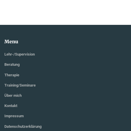
Menu
Lehr-/Supervision
Beratung
Therapie
Training/Seminare
Über mich
Kontakt
Impressum
Datenschutzerklärung