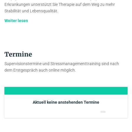
Erkrankungen unterstützt Sie Therapie auf dem Weg zu mehr
Stabilität und Lebensqualität.
Weiter lesen
Termine
Supervisionstermine und Stressmanagementtraining sind nach
dem Erstgespräch auch online möglich.
Aktuell keine anstehenden Termine